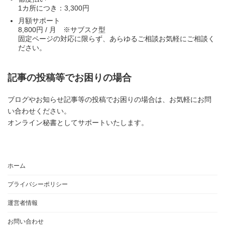
1カ所につき：3,300円
月額サポート
8,800円 / 月 ※サブスク型
固定ページの対応に限らず、あらゆるご相談お気軽にご相談く
ださい。
記事の投稿等でお困りの場合
ブログやお知らせ記事等の投稿でお困りの場合は、お気軽にお問
い合わせください。
オンライン秘書としてサポートいたします。
ホーム
プライバシーポリシー
運営者情報
お問い合わせ